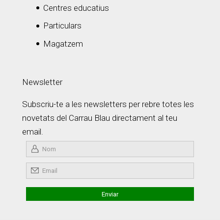
Centres educatius
Particulars
Magatzem
Newsletter
Subscriu-te a les newsletters per rebre totes les
novetats del Carrau Blau directament al teu
email.