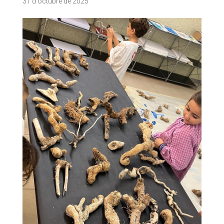
31 d'octubre de 2025