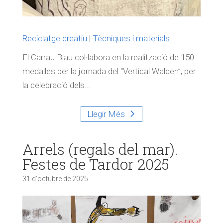
Reciclatge creatiu
|
Tècniques i materials
El Carrau Blau col·labora en la realització de 150
medalles per la jornada del “Vertical Walden”, per
la celebració dels...
Llegir Més
Arrels (regals del mar).
Festes de Tardor 2025
31 d'octubre de 2025