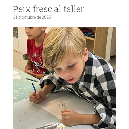
Peix fresc al taller
31 d'octubre de 2025