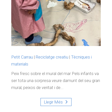
Petit Carrau
|
Reciclatge creatiu
|
Tècniques i
materials
Peix fresc sobre el mural del mar Pels infants va
ser tota una sorpresa veure damunt del seu gran
mural, peixos de veritat i de...
Llegir Més