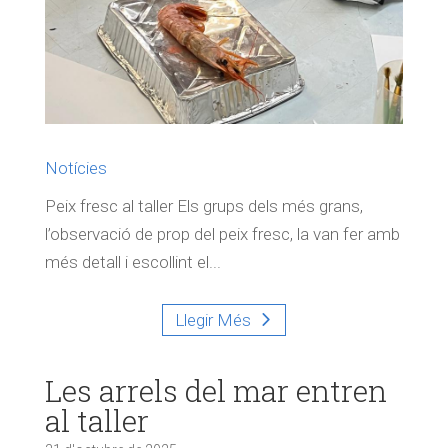
Notícies
Peix fresc al taller Els grups dels més grans,
l’observació de prop del peix fresc, la van fer amb
més detall i escollint el...
Llegir Més
Les arrels del mar entren
al taller