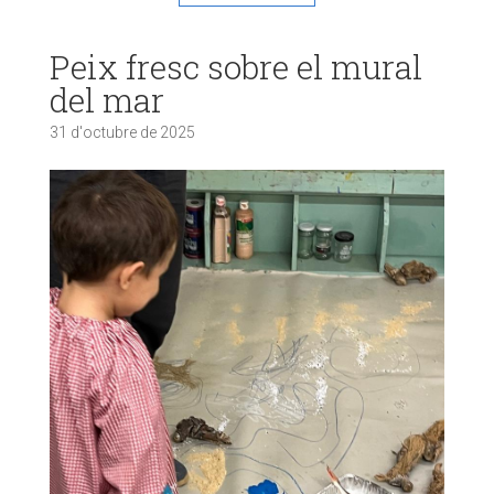
Peix fresc sobre el mural
del mar
31 d'octubre de 2025