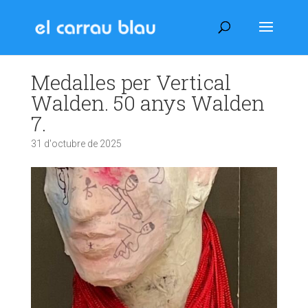
Medalles per Vertical
Walden. 50 anys Walden
7.
31 d'octubre de 2025