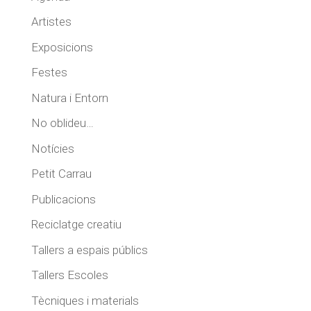
Artistes
Exposicions
Festes
Natura i Entorn
No oblideu…
Notícies
Petit Carrau
Publicacions
Reciclatge creatiu
Tallers a espais públics
Tallers Escoles
Tècniques i materials