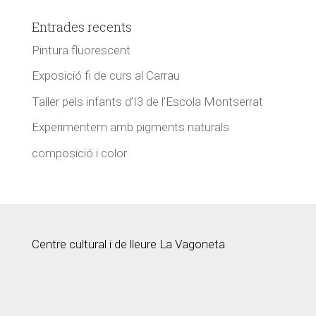
Entrades recents
Pintura fluorescent
Exposició fi de curs al Carrau
Taller pels infants d’I3 de l’Escola Montserrat
Experimentem amb pigments naturals
composició i color
Centre cultural i de lleure La Vagoneta