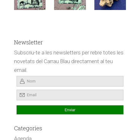
Newsletter
Subscriu-te a les newsletters per rebre totes les
novetats del Carrau Blau directament al teu
email.
Categories
Agenda