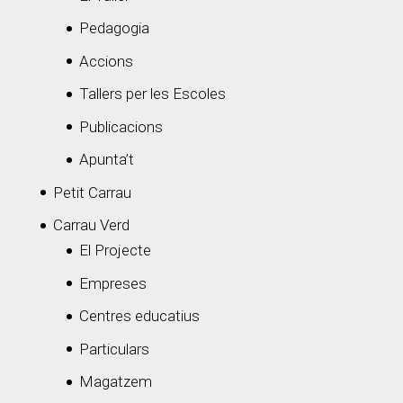
Pedagogia
Accions
Tallers per les Escoles
Publicacions
Apunta’t
Petit Carrau
Carrau Verd
El Projecte
Empreses
Centres educatius
Particulars
Magatzem