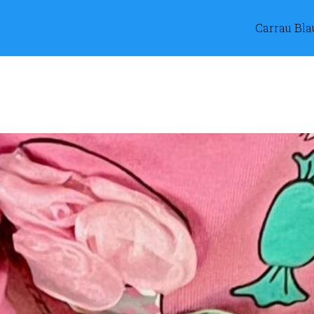
Carrau Bla