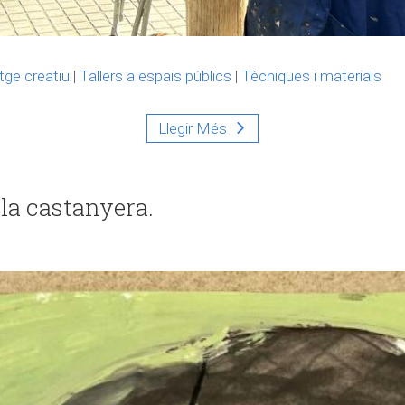
tge creatiu
|
Tallers a espais públics
|
Tècniques i materials
Llegir Més
 la castanyera.