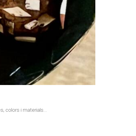
, colors i materials...