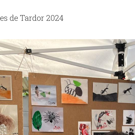
tes de Tardor 2024