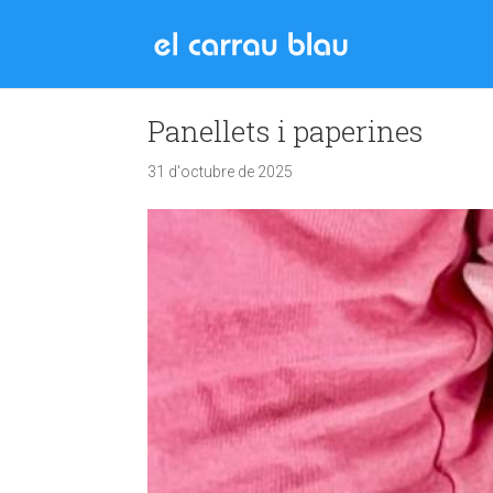
Panellets i paperines
31 d'octubre de 2025