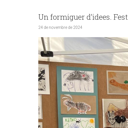
Un formiguer d’idees. Fes
24 de novembre de 2024