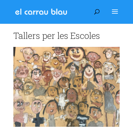
Tallers per les Escoles