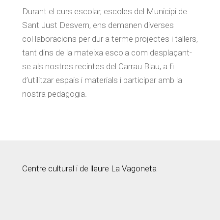
Durant el curs escolar, escoles del Municipi de
Sant Just Desvern, ens demanen diverses
col·laboracions per dur a terme projectes i tallers,
tant dins de la mateixa escola com desplaçant-
se als nostres recintes del Carrau Blau, a fi
d’utilitzar espais i materials i participar amb la
nostra pedagogia.
Centre cultural i de lleure La Vagoneta