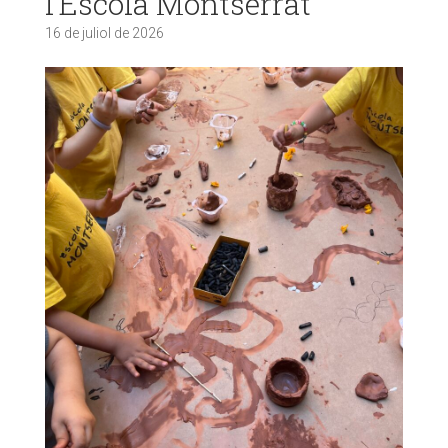
l’Escola Montserrat
16 de juliol de 2026