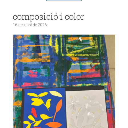
composició i color
16 de juliol de 2026