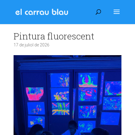
Pintura fluorescent
17 de juliol de 2026