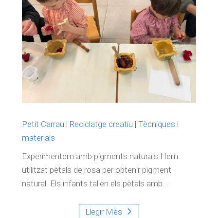
Petit Carrau
|
Reciclatge creatiu
|
Tècniques i
materials
Experimentem amb pigments naturals Hem
utilitzat pètals de rosa per obtenir pigment
natural. Els infants tallen els pètals amb...
Llegir Més