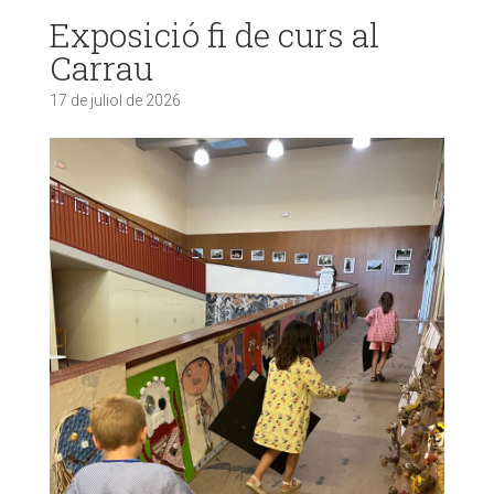
Exposició fi de curs al
Carrau
17 de juliol de 2026