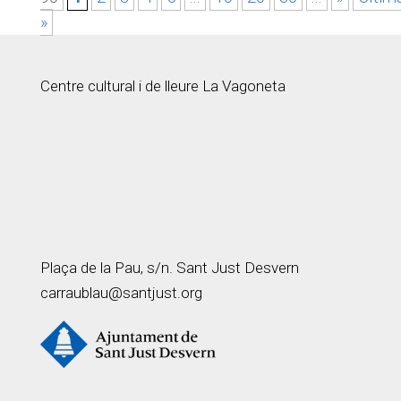
»
Centre cultural i de lleure La Vagoneta
Plaça de la Pau, s/n. Sant Just Desvern
carraublau@santjust.org