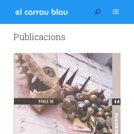
Publicacions