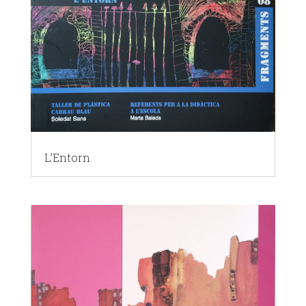
L’Entorn