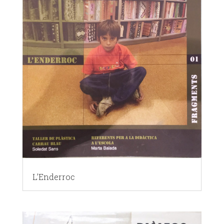
L’Enderroc