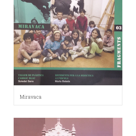
Miravaca