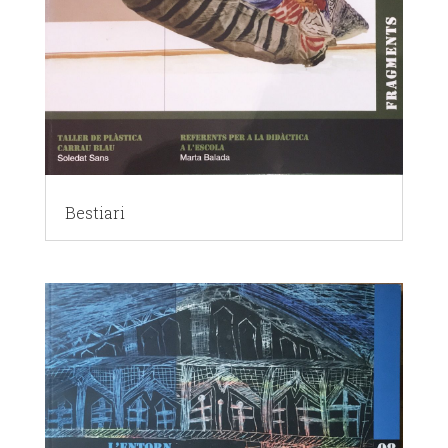
Bestiari