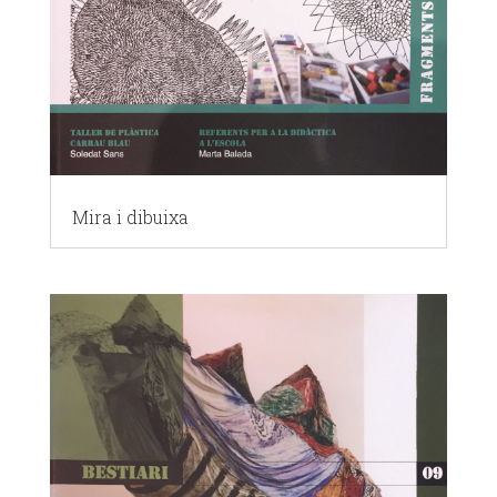
Mira i dibuixa