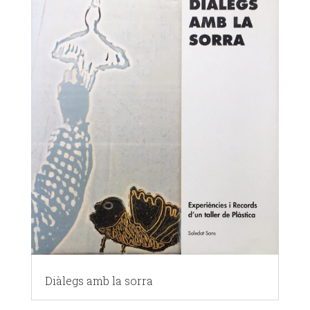
Diàlegs amb la sorra