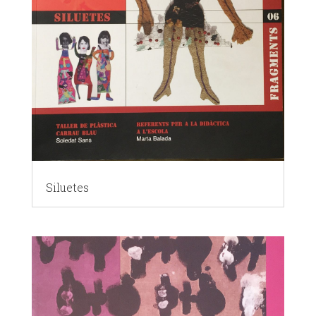
Siluetes