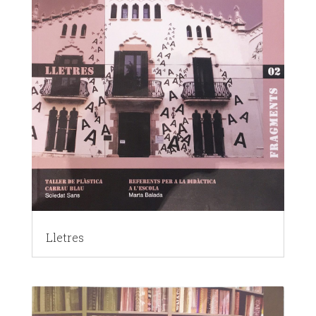
Lletres