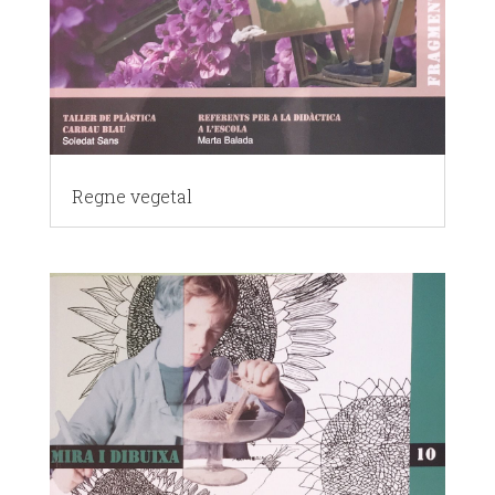
Regne vegetal