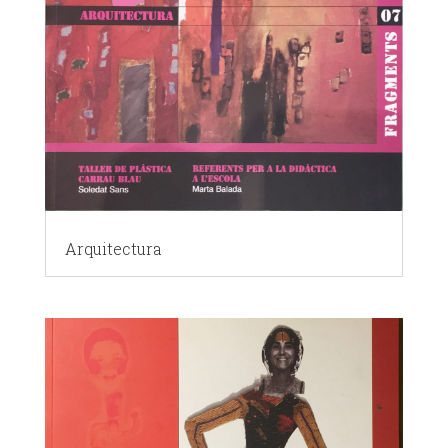
Arquitectura