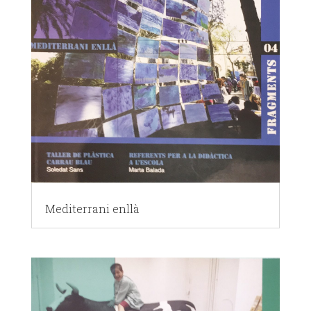
Mediterrani enllà