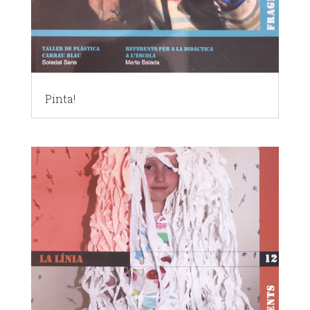
Pinta!