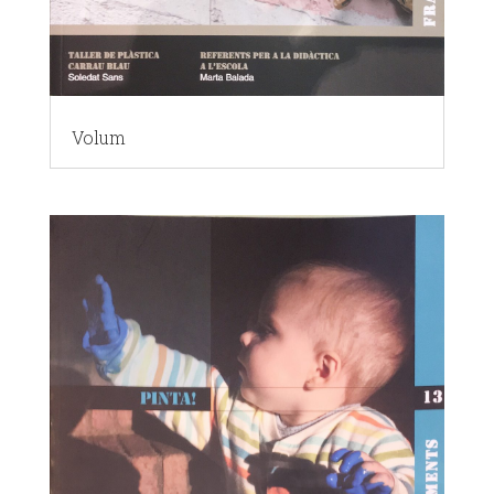
Volum