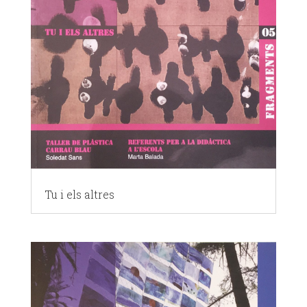
Tu i els altres