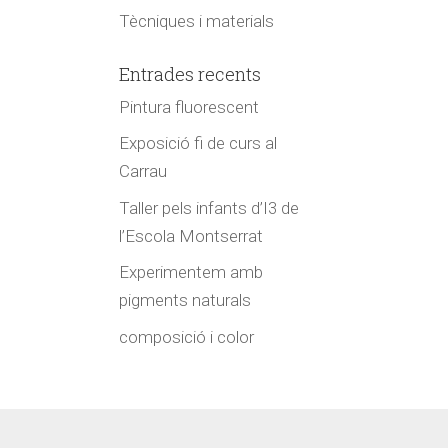
Tècniques i materials
Entrades recents
Pintura fluorescent
Exposició fi de curs al
Carrau
Taller pels infants d’I3 de
l’Escola Montserrat
Experimentem amb
pigments naturals
composició i color