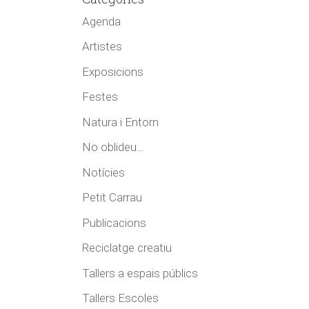
Agenda
Artistes
Exposicions
Festes
Natura i Entorn
No oblideu…
Notícies
Petit Carrau
Publicacions
Reciclatge creatiu
Tallers a espais públics
Tallers Escoles