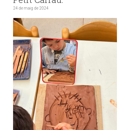
24 de maig de 2024