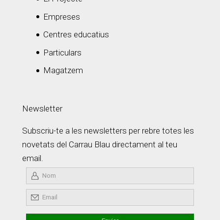
Empreses
Centres educatius
Particulars
Magatzem
Newsletter
Subscriu-te a les newsletters per rebre totes les
novetats del Carrau Blau directament al teu
email.