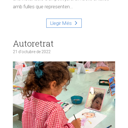
amb fulles que representen...
Llegir Més
Autoretrat
21 d'octubre de 2022