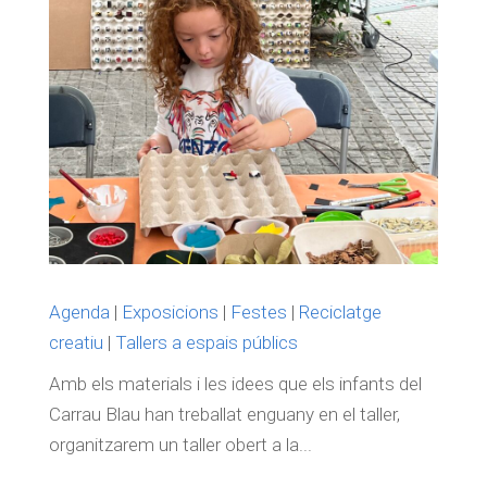
Agenda
|
Exposicions
|
Festes
|
Reciclatge
creatiu
|
Tallers a espais públics
Amb els materials i les idees que els infants del
Carrau Blau han treballat enguany en el taller,
organitzarem un taller obert a la...