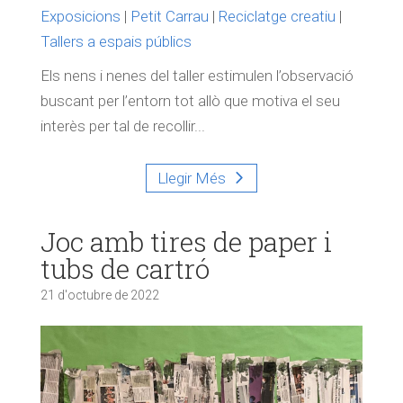
Exposicions
|
Petit Carrau
|
Reciclatge creatiu
|
Tallers a espais públics
Els nens i nenes del taller estimulen l’observació
buscant per l’entorn tot allò que motiva el seu
interès per tal de recollir...
Llegir Més
Joc amb tires de paper i
tubs de cartró
21 d'octubre de 2022