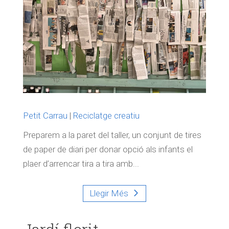
Petit Carrau
|
Reciclatge creatiu
Preparem a la paret del taller, un conjunt de tires
de paper de diari per donar opció als infants el
plaer d’arrencar tira a tira amb...
Llegir Més