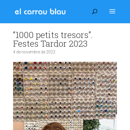
“1000 petits tresors”.
Festes Tardor 2023
4 de novembre de 2022