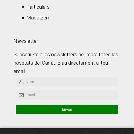
Particulars
Magatzem
Newsletter
Subscriu-te a les newsletters per rebre totes les
novetats del Carrau Blau directament al teu
email.