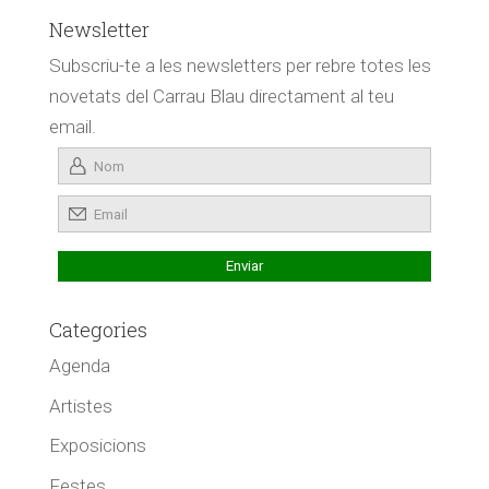
Newsletter
Subscriu-te a les newsletters per rebre totes les
novetats del Carrau Blau directament al teu
email.
Categories
Agenda
Artistes
Exposicions
Festes