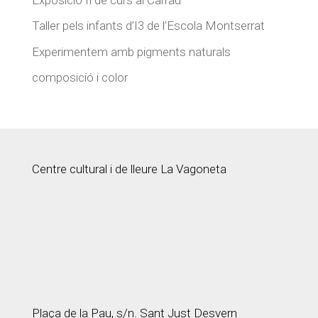
Taller pels infants d’I3 de l’Escola Montserrat
Experimentem amb pigments naturals
composició i color
Centre cultural i de lleure La Vagoneta
Plaça de la Pau, s/n. Sant Just Desvern