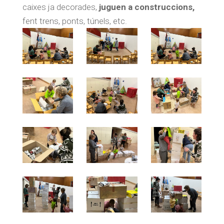
caixes ja decorades,
juguen a construccions,
fent trens, ponts, túnels, etc.