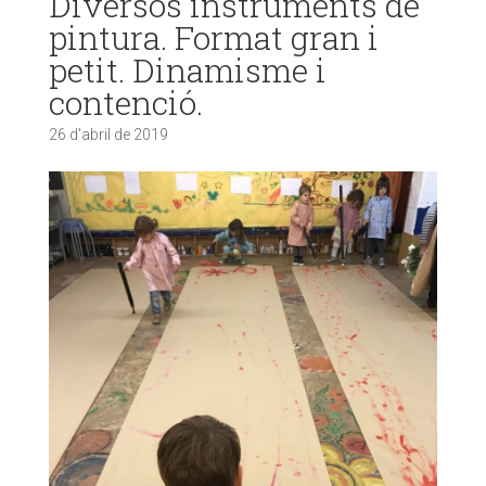
Diversos instruments de
pintura. Format gran i
petit. Dinamisme i
contenció.
26 d'abril de 2019