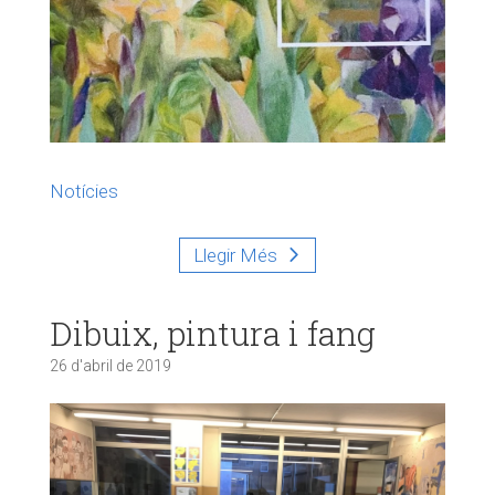
Notícies
Llegir Més
Dibuix, pintura i fang
26 d'abril de 2019