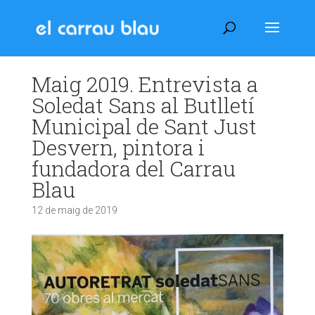
Maig 2019. Entrevista a
Soledat Sans al Butlletí
Municipal de Sant Just
Desvern, pintora i
fundadora del Carrau
Blau
12 de maig de 2019