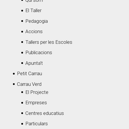
El Taller
Pedagogia
Accions
Tallers per les Escoles
Publicacions
Apunta’t
Petit Carrau
Carrau Verd
El Projecte
Empreses
Centres educatius
Particulars