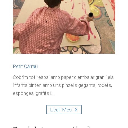
Petit Carrau
Cobrim tot l’espai amb paper d’embalar gran i els
infants pinten amb uns pinzells gegants, rodets,
esponges, grafits i...
Llegir Més