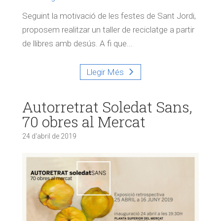
Seguint la motivació de les festes de Sant Jordi,
proposem realitzar un taller de reciclatge a partir
de llibres amb desús. A fi que...
Llegir Més
Autorretrat Soledat Sans,
70 obres al Mercat
24 d'abril de 2019