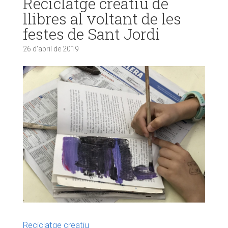
Reciclatge creatiu de
llibres al voltant de les
festes de Sant Jordi
26 d'abril de 2019
Reciclatge creatiu