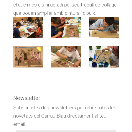
el que més els hi agradi pel seu treball de collage,
que poden ampliar amb pintura i dibuix.
Newsletter
Subscriu-te a les newsletters per rebre totes les
novetats del Carrau Blau directament al teu
email.