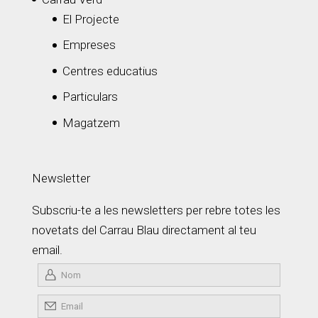
El Projecte
Empreses
Centres educatius
Particulars
Magatzem
Newsletter
Subscriu-te a les newsletters per rebre totes les
novetats del Carrau Blau directament al teu
email.