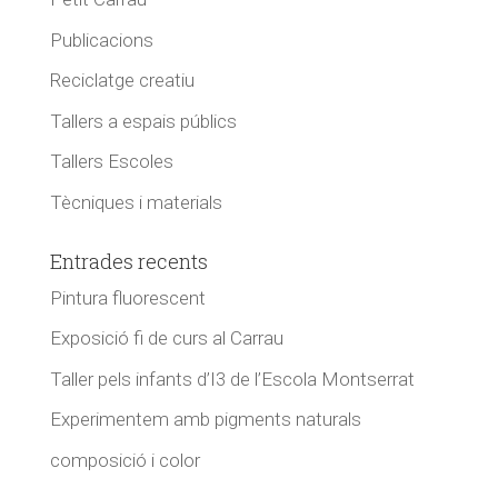
Publicacions
Reciclatge creatiu
Tallers a espais públics
Tallers Escoles
Tècniques i materials
Entrades recents
Pintura fluorescent
Exposició fi de curs al Carrau
Taller pels infants d’I3 de l’Escola Montserrat
Experimentem amb pigments naturals
composició i color