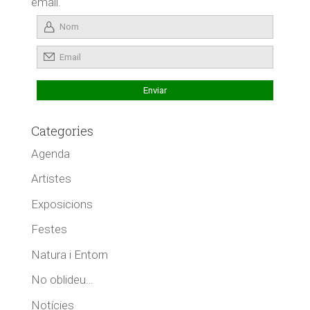
email.
Categories
Agenda
Artistes
Exposicions
Festes
Natura i Entorn
No oblideu…
Notícies