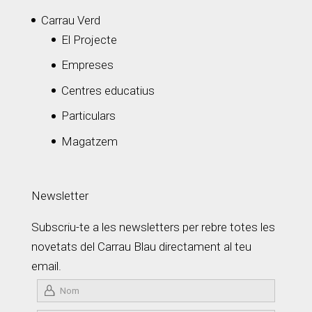
Carrau Verd
El Projecte
Empreses
Centres educatius
Particulars
Magatzem
Newsletter
Subscriu-te a les newsletters per rebre totes les
novetats del Carrau Blau directament al teu
email.