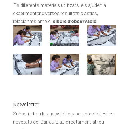
Els diferents materials utilitzats, els ajuden a
experimentar diversos resultats plàstics,
relacionats amb el
dibuix d’observació
.
Newsletter
Subscriu-te a les newsletters per rebre totes les
novetats del Carrau Blau directament al teu