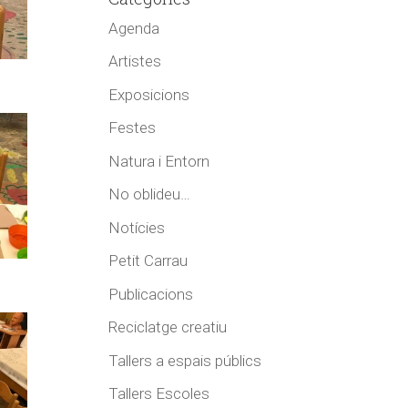
Agenda
Artistes
Exposicions
Festes
Natura i Entorn
No oblideu…
Notícies
Petit Carrau
Publicacions
Reciclatge creatiu
Tallers a espais públics
Tallers Escoles