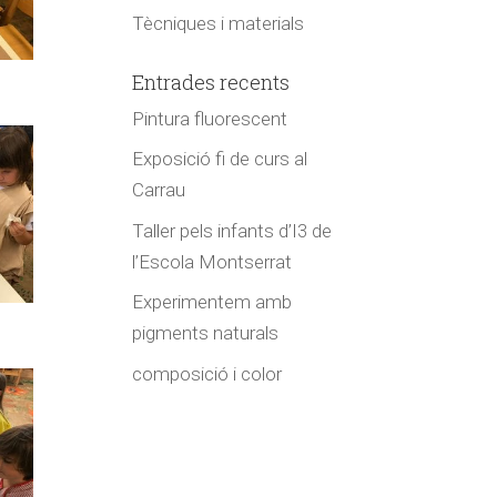
Tècniques i materials
Entrades recents
Pintura fluorescent
Exposició fi de curs al
Carrau
Taller pels infants d’I3 de
l’Escola Montserrat
Experimentem amb
pigments naturals
composició i color