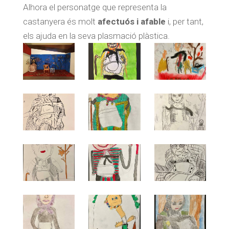
Alhora el personatge que representa la
castanyera és molt
afectuós i afable
i, per tant,
els ajuda en la seva plasmació plàstica.