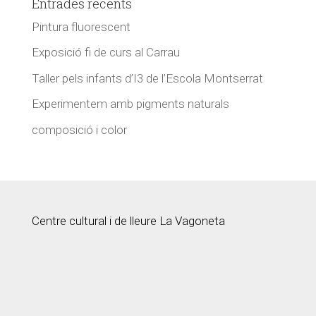
Entrades recents
Pintura fluorescent
Exposició fi de curs al Carrau
Taller pels infants d’I3 de l’Escola Montserrat
Experimentem amb pigments naturals
composició i color
Centre cultural i de lleure La Vagoneta