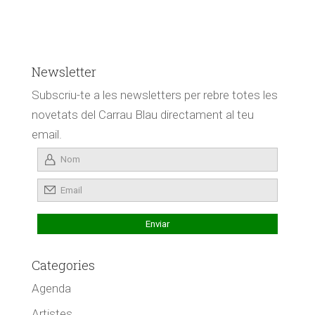
Newsletter
Subscriu-te a les newsletters per rebre totes les
novetats del Carrau Blau directament al teu
email.
Categories
Agenda
Artistes