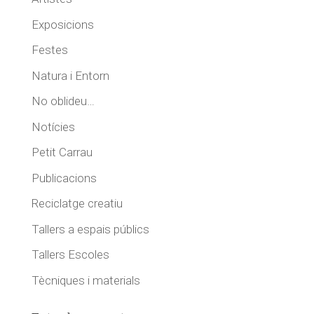
Exposicions
Festes
Natura i Entorn
No oblideu…
Notícies
Petit Carrau
Publicacions
Reciclatge creatiu
Tallers a espais públics
Tallers Escoles
Tècniques i materials