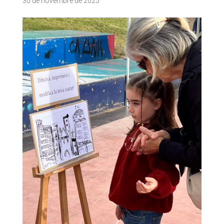
30 de novembre de 2025