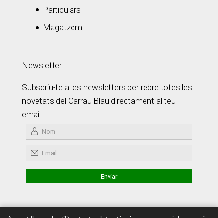
Particulars
Magatzem
Newsletter
Subscriu-te a les newsletters per rebre totes les
novetats del Carrau Blau directament al teu
email.