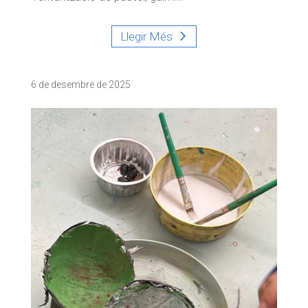
Llegir Més
6 de desembre de 2025