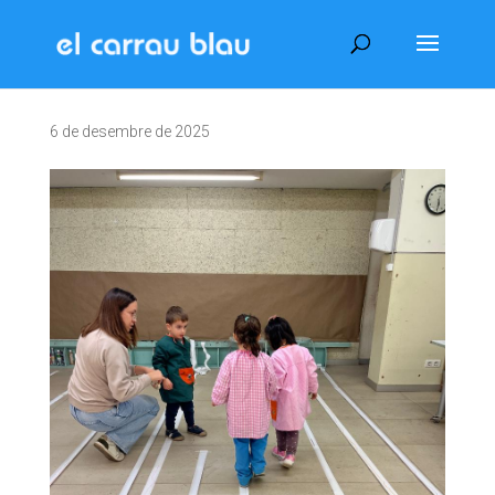
6 de desembre de 2025