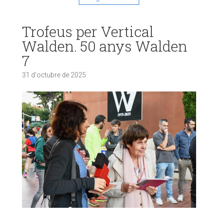
Trofeus per Vertical
Walden. 50 anys Walden
7
31 d'octubre de 2025