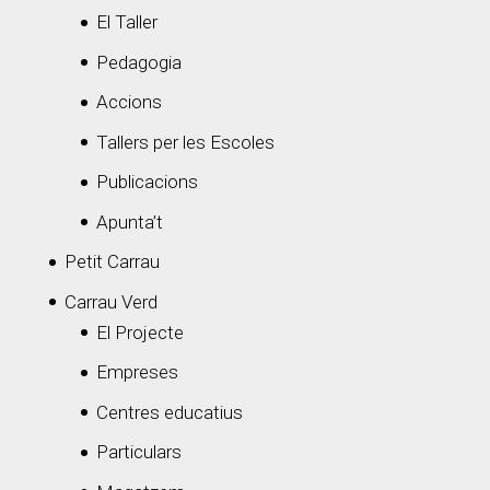
El Taller
Pedagogia
Accions
Tallers per les Escoles
Publicacions
Apunta’t
Petit Carrau
Carrau Verd
El Projecte
Empreses
Centres educatius
Particulars