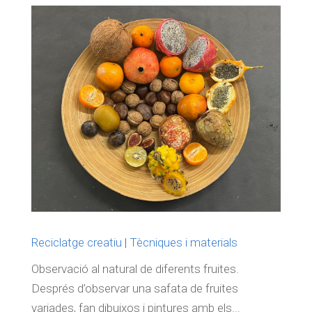
Reciclatge creatiu
|
Tècniques i materials
Observació al natural de diferents fruites.
Després d’observar una safata de fruites
variades, fan dibuixos i pintures amb els...