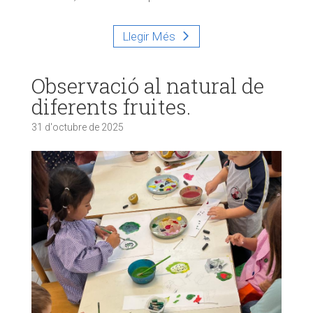
Llegir Més
Observació al natural de
diferents fruites.
31 d'octubre de 2025