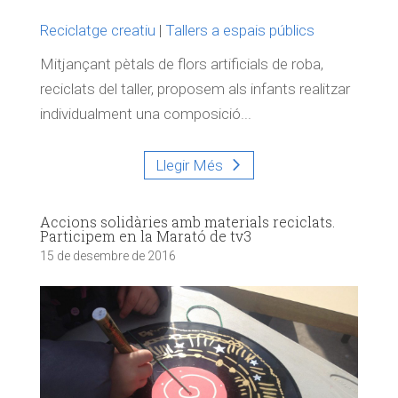
Reciclatge creatiu
|
Tallers a espais públics
Mitjançant pètals de flors artificials de roba,
reciclats del taller, proposem als infants realitzar
individualment una composició...
Llegir Més
Accions solidàries amb materials reciclats.
Participem en la Marató de tv3
15 de desembre de 2016