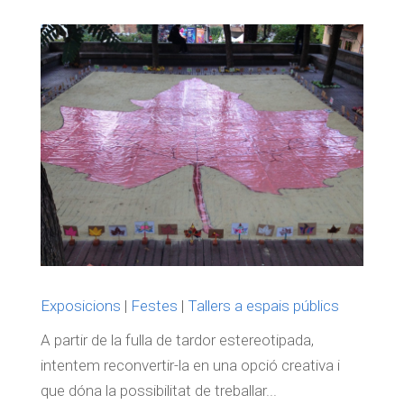
Exposicions
|
Festes
|
Tallers a espais públics
A partir de la fulla de tardor estereotipada,
intentem reconvertir-la en una opció creativa i
que dóna la possibilitat de treballar...