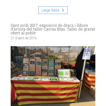
Llegir Més
Sant jordi 2017: exposició de dracs i llibres
d’artista del taller Carrau Blau. Taller de gravat
obert al poble
21 d'abril de 2016