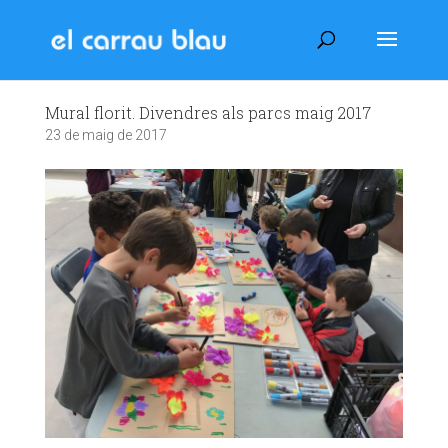
Mural florit. Divendres als parcs maig 2017
23 de maig de 2017