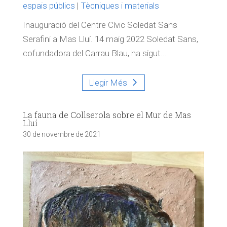
espais públics
|
Tècniques i materials
Inauguració del Centre Cívic Soledat Sans
Serafini a Mas Lluí. 14 maig 2022 Soledat Sans,
cofundadora del Carrau Blau, ha sigut...
Llegir Més
La fauna de Collserola sobre el Mur de Mas
Lluí
30 de novembre de 2021