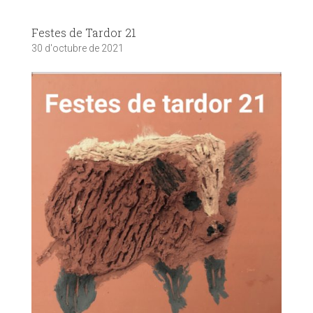
Festes de Tardor 21
30 d'octubre de 2021