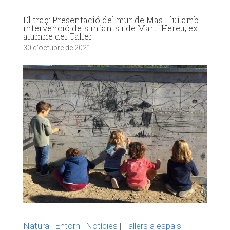
El traç: Presentació del mur de Mas Lluí amb
intervenció dels infants i de Martí Hereu, ex
alumne del Taller
30 d'octubre de 2021
Natura i Entorn
|
Notícies
|
Tallers a espais