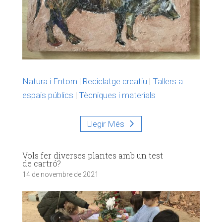
Natura i Entorn
|
Reciclatge creatiu
|
Tallers a
espais públics
|
Tècniques i materials
Llegir Més
Vols fer diverses plantes amb un test
de cartró?
14 de novembre de 2021