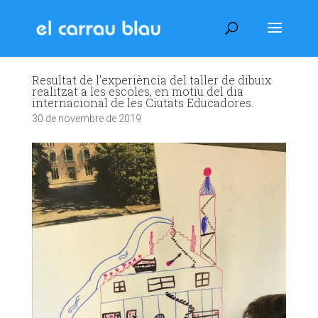
Resultat de l’experiència del taller de dibuix
realitzat a les escoles, en motiu del dia
internacional de les Ciutats Educadores.
30 de novembre de 2019