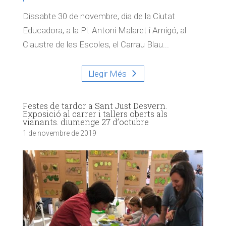
Dissabte 30 de novembre, dia de la Ciutat
Educadora, a la Pl. Antoni Malaret i Amigó, al
Claustre de les Escoles, el Carrau Blau...
Llegir Més
Festes de tardor a Sant Just Desvern.
Exposició al carrer i tallers oberts als
vianants. diumenge 27 d’octubre
1 de novembre de 2019