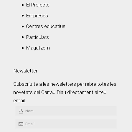
El Projecte
Empreses
Centres educatius
Particulars
Magatzem
Newsletter
Subscriu-te a les newsletters per rebre totes les
novetats del Carrau Blau directament al teu
email.