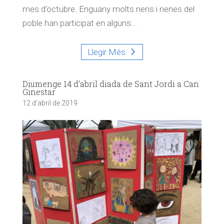
mes d’octubre. Enguany molts nens i nenes del
poble han participat en alguns...
Llegir Més
Diumenge 14 d’abril diada de Sant Jordi a Can
Ginestar
12 d'abril de 2019