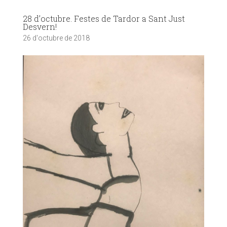
28 d’octubre. Festes de Tardor a Sant Just
Desvern!
26 d'octubre de 2018