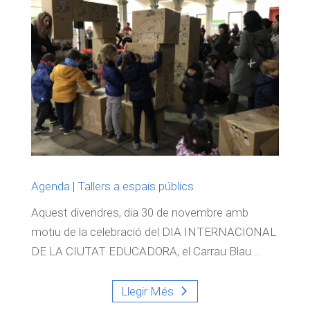
Agenda
|
Tallers a espais públics
Aquest divendres, dia 30 de novembre amb
motiu de la celebració del DIA INTERNACIONAL
DE LA CIUTAT EDUCADORA, el Carrau Blau...
Llegir Més