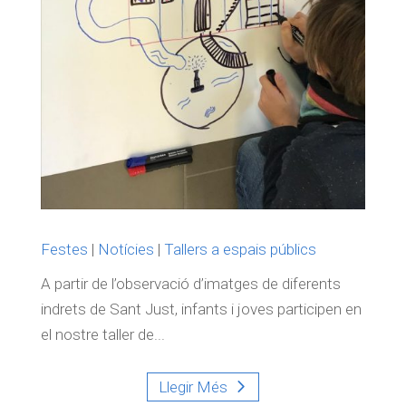
Festes
|
Notícies
|
Tallers a espais públics
A partir de l’observació d’imatges de diferents
indrets de Sant Just, infants i joves participen en
el nostre taller de...
Llegir Més