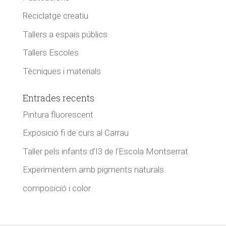
Reciclatge creatiu
Tallers a espais públics
Tallers Escoles
Tècniques i materials
Entrades recents
Pintura fluorescent
Exposició fi de curs al Carrau
Taller pels infants d’I3 de l’Escola Montserrat
Experimentem amb pigments naturals
composició i color