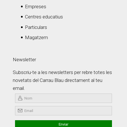
Empreses
Centres educatius
Particulars
Magatzem
Newsletter
Subscriu-te a les newsletters per rebre totes les
novetats del Carrau Blau directament al teu
email.