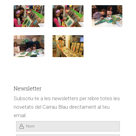
Newsletter
Subscriu-te a les newsletters per rebre totes les
novetats del Carrau Blau directament al teu
email.