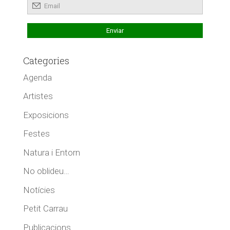
Categories
Agenda
Artistes
Exposicions
Festes
Natura i Entorn
No oblideu…
Notícies
Petit Carrau
Publicacions