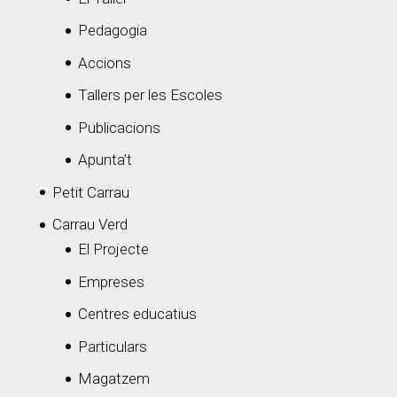
Pedagogia
Accions
Tallers per les Escoles
Publicacions
Apunta’t
Petit Carrau
Carrau Verd
El Projecte
Empreses
Centres educatius
Particulars
Magatzem