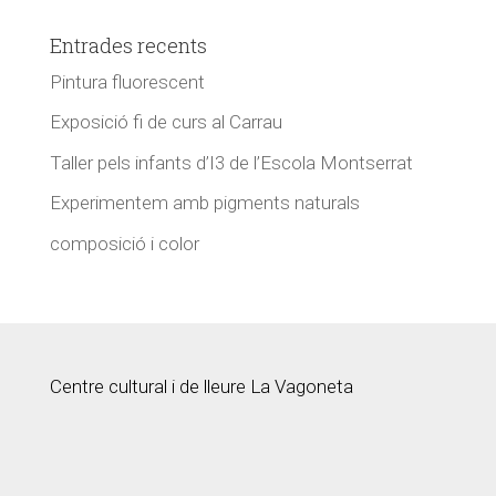
Entrades recents
Pintura fluorescent
Exposició fi de curs al Carrau
Taller pels infants d’I3 de l’Escola Montserrat
Experimentem amb pigments naturals
composició i color
Centre cultural i de lleure La Vagoneta