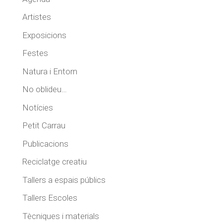
Artistes
Exposicions
Festes
Natura i Entorn
No oblideu…
Notícies
Petit Carrau
Publicacions
Reciclatge creatiu
Tallers a espais públics
Tallers Escoles
Tècniques i materials