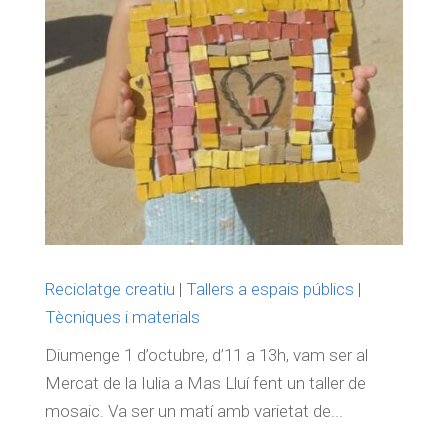
Reciclatge creatiu
|
Tallers a espais públics
|
Tècniques i materials
Diumenge 1 d’octubre, d’11 a 13h, vam ser al
Mercat de la Iulia a Mas Lluí fent un taller de
mosaic. Va ser un matí amb varietat de...