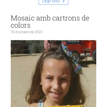
Llegir Més
Mosaic amb cartrons de
colors
10 d'octubre de 2023