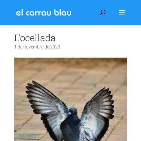
L’ocellada
1 de novembre de 2023