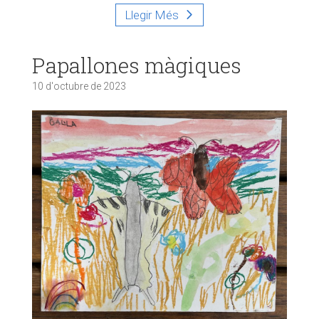
Llegir Més
Papallones màgiques
10 d'octubre de 2023