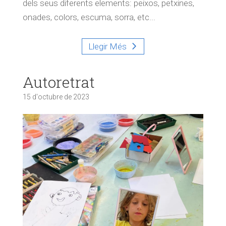
dels seus diferents elements: peixos, petxines,
onades, colors, escuma, sorra, etc...
Llegir Més
Autoretrat
15 d'octubre de 2023