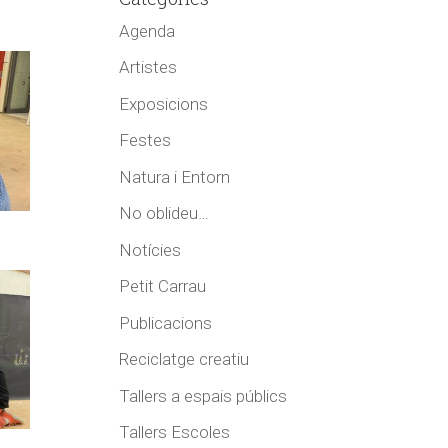
Agenda
Artistes
Exposicions
Festes
Natura i Entorn
No oblideu…
Notícies
Petit Carrau
Publicacions
Reciclatge creatiu
Tallers a espais públics
Tallers Escoles