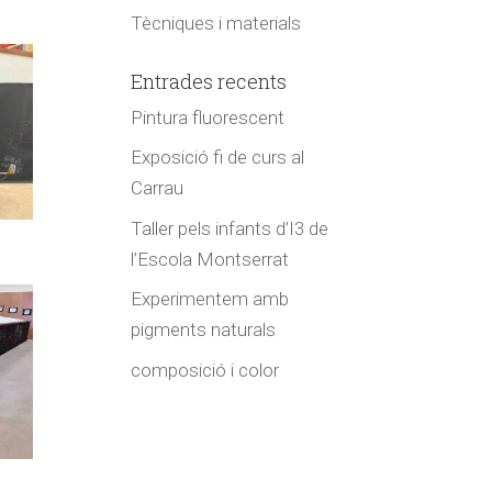
Tècniques i materials
Entrades recents
Pintura fluorescent
Exposició fi de curs al
Carrau
Taller pels infants d’I3 de
l’Escola Montserrat
Experimentem amb
pigments naturals
composició i color