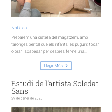
Notícies
Preparem una cistella del magatzem, amb
taronges per tal que els infants les puguin: tocar,
olorar i sospesar, per després fer-ne una...
Llegir Més
Estudi de l’artista Soledat
Sans.
29 de gener de 2025