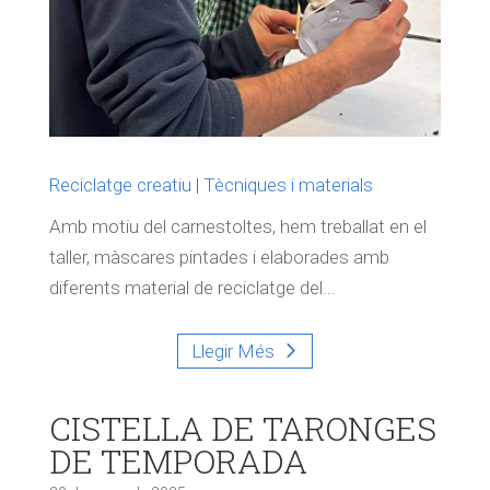
Reciclatge creatiu
|
Tècniques i materials
Amb motiu del carnestoltes, hem treballat en el
taller, màscares pintades i elaborades amb
diferents material de reciclatge del...
Llegir Més
CISTELLA DE TARONGES
DE TEMPORADA