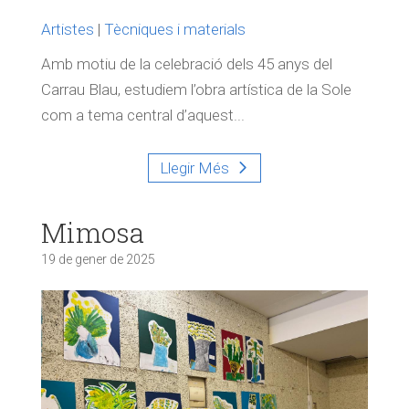
Artistes
|
Tècniques i materials
Amb motiu de la celebració dels 45 anys del
Carrau Blau, estudiem l’obra artística de la Sole
com a tema central d’aquest...
Llegir Més
Mimosa
19 de gener de 2025