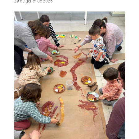
29 de gener de 2025