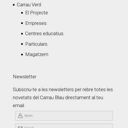
Carrau Verd
El Projecte
Empreses
Centres educatius
Particulars
Magatzem
Newsletter
Subscriu-te a les newsletters per rebre totes les
novetats del Carrau Blau directament al teu
email.