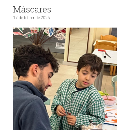
Màscares
17 de febrer de 2025