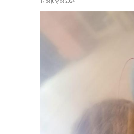
17 de juny de 2024