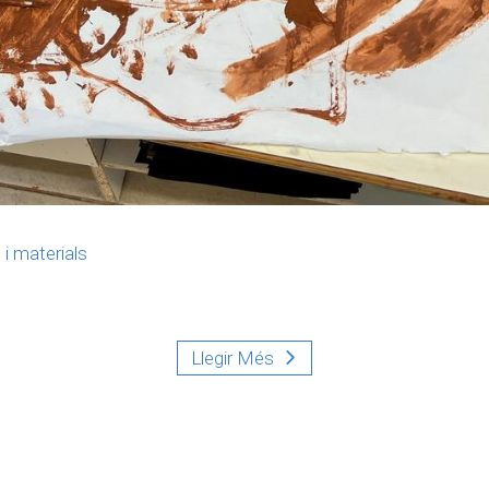
i materials
Llegir Més