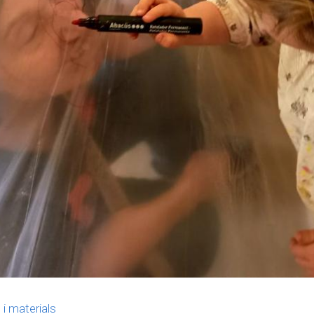
i materials