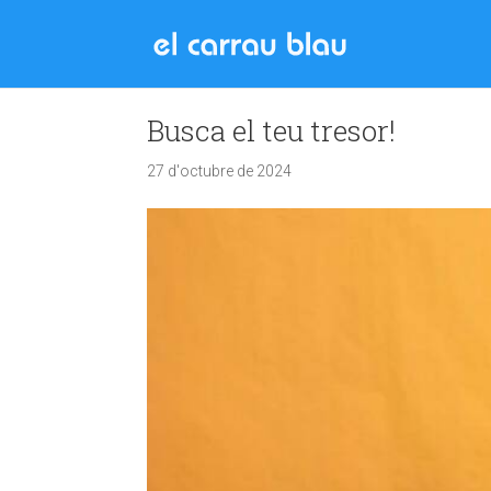
Busca el teu tresor!
27 d'octubre de 2024