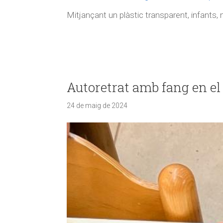
Mitjançant un plàstic transparent, infants, ma
Autoretrat amb fang en el 
24 de maig de 2024