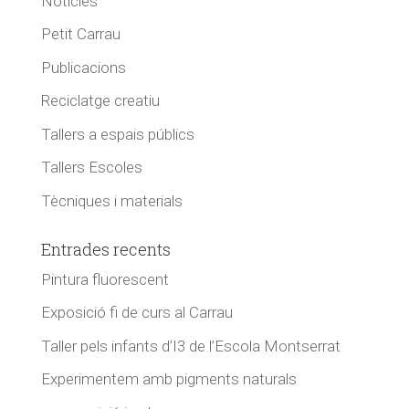
Notícies
Petit Carrau
Publicacions
Reciclatge creatiu
Tallers a espais públics
Tallers Escoles
Tècniques i materials
Entrades recents
Pintura fluorescent
Exposició fi de curs al Carrau
Taller pels infants d’I3 de l’Escola Montserrat
Experimentem amb pigments naturals