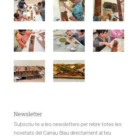
Newsletter
Subscriu-te a les newsletters per rebre totes les
novetats del Carrau Blau directament al teu