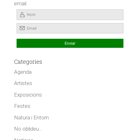
email.
Categories
Agenda
Artistes
Exposicions
Festes
Natura i Entorn
No oblideu…