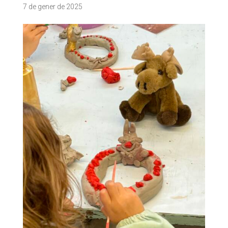
7 de gener de 2025