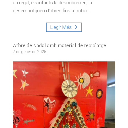
un regal, els infants la descobreixen, la
desemboliquen i l’obren fins a trobar...
Llegir Més
Arbre de Nadal amb material de reciclatge
7 de gener de 2025