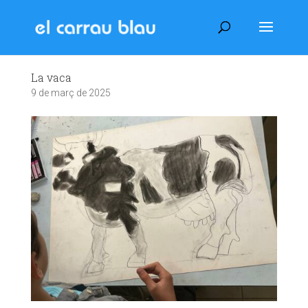
La vaca
9 de març de 2025