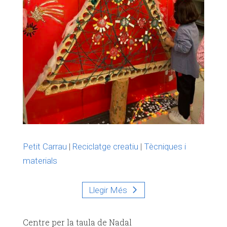
Petit Carrau
|
Reciclatge creatiu
|
Tècniques i
materials
Llegir Més
Centre per la taula de Nadal