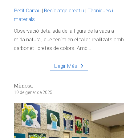
Petit Carrau
|
Reciclatge creatiu
|
Tècniques i
materials
Observació detallada de la figura de la vaca a
mida natural, que tenim en el taller, realitzats amb
carbonet i cretes de colors. Amb...
Llegir Més
Mimosa
19 de gener de 2025