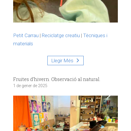
Petit Carrau
|
Reciclatge creatiu
|
Tècniques i
materials
Llegir Més
Fruites d’hivern. Observació al natural.
1 de gener de 2025