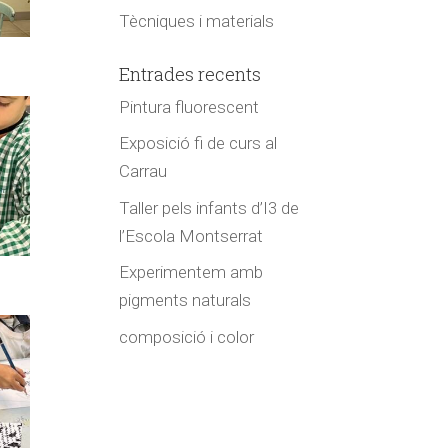
Tècniques i materials
Entrades recents
Pintura fluorescent
Exposició fi de curs al
Carrau
Taller pels infants d’I3 de
l’Escola Montserrat
Experimentem amb
pigments naturals
composició i color