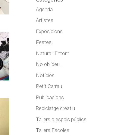
Agenda
Artistes
Exposicions
Festes
Natura i Entorn
No oblideu…
Notícies
Petit Carrau
Publicacions
Reciclatge creatiu
Tallers a espais públics
Tallers Escoles