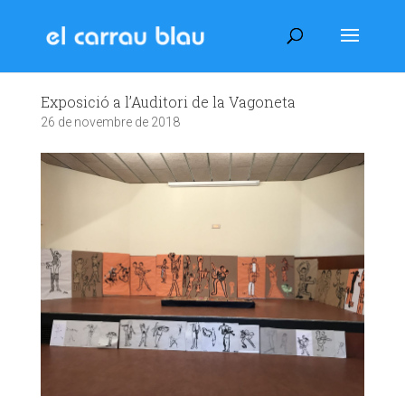
Exposició a l’Auditori de la Vagoneta
26 de novembre de 2018