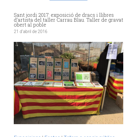
Sant jordi 2017: exposició de dracs i llibres
d’artista del taller Carrau Blau. Taller de gravat
obert al poble
21 d'abril de 2016