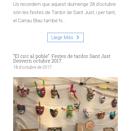
Us recordem que aquest diumenge 28 d’octubre
són les festes de Tardor de Sant Just, i per tant,
el Carrau Blau també hi...
Llegir Més
“El circ al poble”. Festes de tardor Sant Just
Desvern octubre 2017.
18 d'octubre de 2017