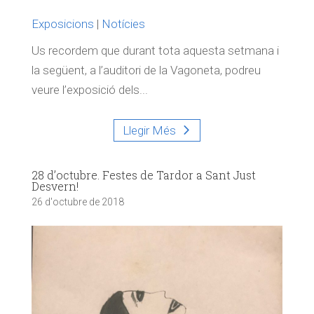
Exposicions
|
Notícies
Us recordem que durant tota aquesta setmana i
la següent, a l’auditori de la Vagoneta, podreu
veure l’exposició dels...
Llegir Més
28 d’octubre. Festes de Tardor a Sant Just
Desvern!
26 d'octubre de 2018