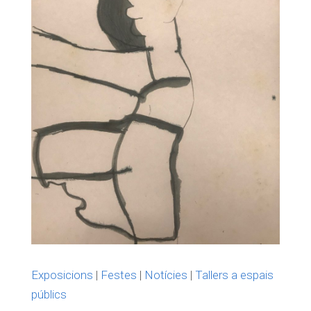
Exposicions
|
Festes
|
Notícies
|
Tallers a espais
públics