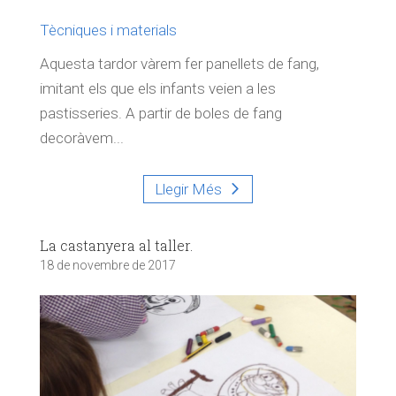
Tècniques i materials
Aquesta tardor vàrem fer panellets de fang,
imitant els que els infants veien a les
pastisseries. A partir de boles de fang
decoràvem...
Llegir Més
La castanyera al taller.
18 de novembre de 2017