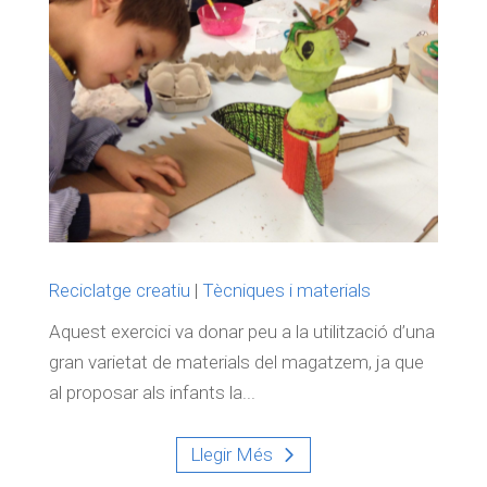
Reciclatge creatiu
|
Tècniques i materials
Aquest exercici va donar peu a la utilització d’una
gran varietat de materials del magatzem, ja que
al proposar als infants la...
Llegir Més