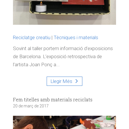
Reciclatge creatiu
|
Tècniques i materials
Sovint al taller portem informació d’exposicions
de Barcelona. L’exposició retrospectiva de
l’artista Joan Ponç a...
Llegir Més
Fem titelles amb materials reciclats
20 de març de 2017