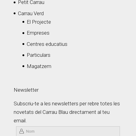
Petit Carrau
Carrau Verd
El Projecte
Empreses
Centres educatius
Particulars
Magatzem
Newsletter
Subscriu-te a les newsletters per rebre totes les
novetats del Carrau Blau directament al teu
email.