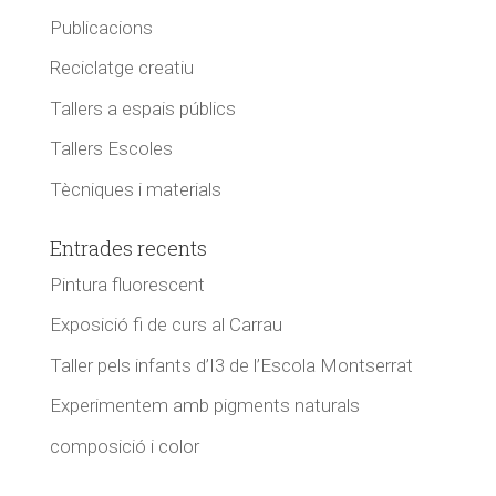
Publicacions
Reciclatge creatiu
Tallers a espais públics
Tallers Escoles
Tècniques i materials
Entrades recents
Pintura fluorescent
Exposició fi de curs al Carrau
Taller pels infants d’I3 de l’Escola Montserrat
Experimentem amb pigments naturals
composició i color