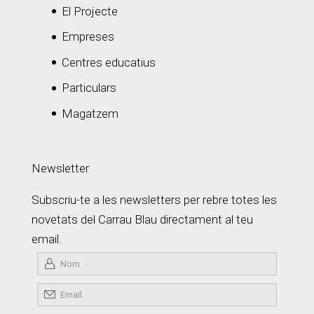
El Projecte
Empreses
Centres educatius
Particulars
Magatzem
Newsletter
Subscriu-te a les newsletters per rebre totes les
novetats del Carrau Blau directament al teu
email.