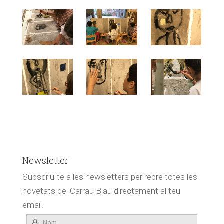
Newsletter
Subscriu-te a les newsletters per rebre totes les
novetats del Carrau Blau directament al teu
email.