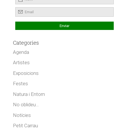
Categories
Agenda
Artistes
Exposicions
Festes
Natura i Entorn
No oblideu…
Notícies
Petit Carrau