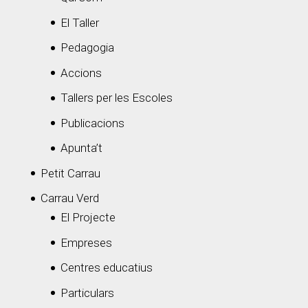
El Taller
Pedagogia
Accions
Tallers per les Escoles
Publicacions
Apunta’t
Petit Carrau
Carrau Verd
El Projecte
Empreses
Centres educatius
Particulars