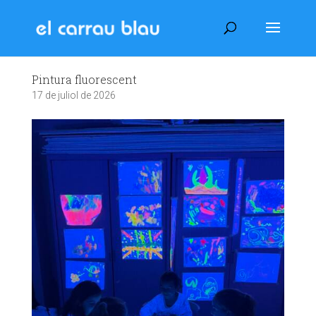
Pintura fluorescent
17 de juliol de 2026