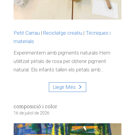
Petit Carrau
|
Reciclatge creatiu
|
Tècniques i
materials
Experimentem amb pigments naturals Hem
utilitzat pètals de rosa per obtenir pigment
natural. Els infants tallen els pètals amb...
Llegir Més
composició i color
16 de juliol de 2026