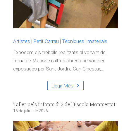
Artistes
|
Petit Carrau
|
Tècniques i materials
Exposem els treballs realitzats al voltant del
tema de Matisse i altres obres que van ser
exposades per Sant Jordi a Can Ginestar,...
Llegir Més
Taller pels infants d’I3 de l’Escola Montserrat
16 de juliol de 2026