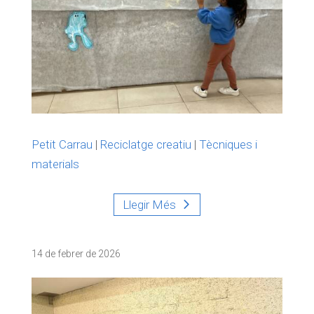
Petit Carrau
|
Reciclatge creatiu
|
Tècniques i
materials
Llegir Més
14 de febrer de 2026