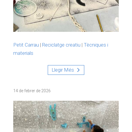
Petit Carrau
|
Reciclatge creatiu
|
Tècniques i
materials
Llegir Més
14 de febrer de 2026