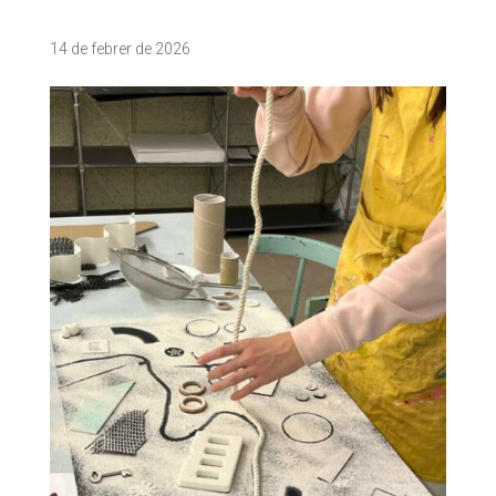
14 de febrer de 2026