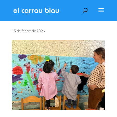
15 de febrer de 2026