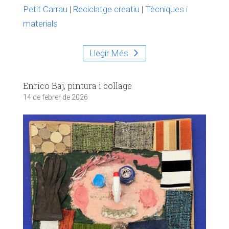
Petit Carrau
|
Reciclatge creatiu
|
Tècniques i
materials
Llegir Més
Enrico Baj, pintura i collage
14 de febrer de 2026