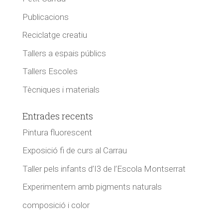
Publicacions
Reciclatge creatiu
Tallers a espais públics
Tallers Escoles
Tècniques i materials
Entrades recents
Pintura fluorescent
Exposició fi de curs al Carrau
Taller pels infants d’I3 de l’Escola Montserrat
Experimentem amb pigments naturals
composició i color