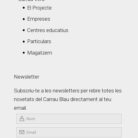
El Projecte
Empreses
Centres educatius
Particulars
Magatzem
Newsletter
Subscriu-te a les newsletters per rebre totes les
novetats del Carrau Blau directament al teu
email.