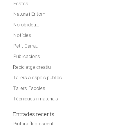
Festes
Natura i Entorn
No oblideu…
Notícies
Petit Carrau
Publicacions
Reciclatge creatiu
Tallers a espais públics
Tallers Escoles
Tècniques i materials
Entrades recents
Pintura fluorescent