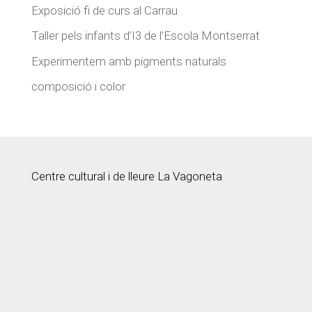
Exposició fi de curs al Carrau
Taller pels infants d’I3 de l’Escola Montserrat
Experimentem amb pigments naturals
composició i color
Centre cultural i de lleure La Vagoneta