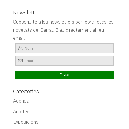
Newsletter
Subscriu-te a les newsletters per rebre totes les
novetats del Carrau Blau directament al teu
email.
Categories
Agenda
Artistes
Exposicions