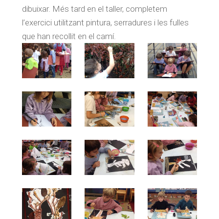
dibuixar. Més tard en el taller, completem
l’exercici utilitzant pintura, serradures i les fulles
que han recollit en el camí.