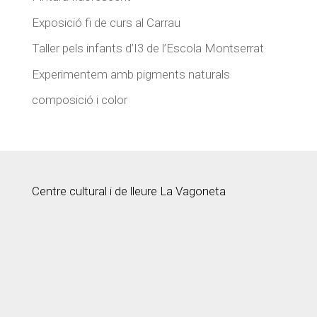
Exposició fi de curs al Carrau
Taller pels infants d’I3 de l’Escola Montserrat
Experimentem amb pigments naturals
composició i color
Centre cultural i de lleure La Vagoneta