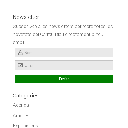
Newsletter
Subscriu-te a les newsletters per rebre totes les
novetats del Carrau Blau directament al teu
email.
Categories
Agenda
Artistes
Exposicions