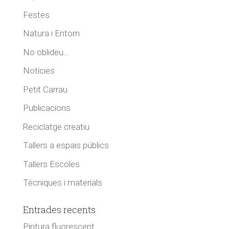
Festes
Natura i Entorn
No oblideu…
Notícies
Petit Carrau
Publicacions
Reciclatge creatiu
Tallers a espais públics
Tallers Escoles
Tècniques i materials
Entrades recents
Pintura fluorescent