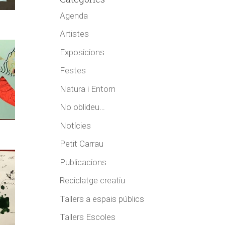
Agenda
Artistes
Exposicions
Festes
Natura i Entorn
No oblideu…
Notícies
Petit Carrau
Publicacions
Reciclatge creatiu
Tallers a espais públics
Tallers Escoles