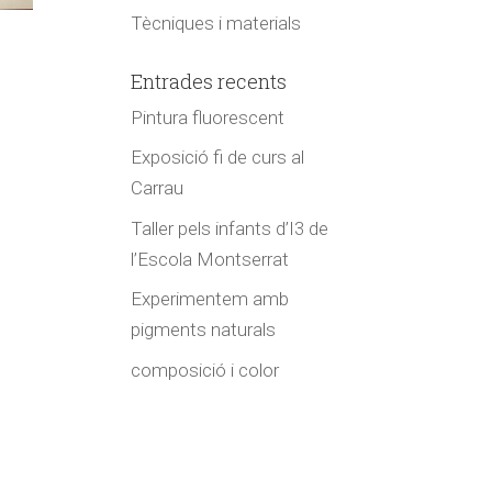
Tècniques i materials
Entrades recents
Pintura fluorescent
Exposició fi de curs al
Carrau
Taller pels infants d’I3 de
l’Escola Montserrat
Experimentem amb
pigments naturals
composició i color