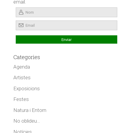
email.
Categories
Agenda
Artistes
Exposicions
Festes
Natura i Entorn
No oblideu…
Notícies