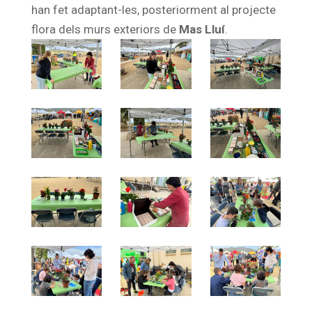
han fet adaptant-les, posteriorment al projecte
flora dels murs exteriors de
Mas Lluí
.