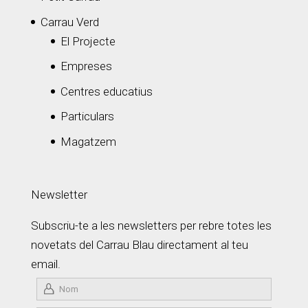
Carrau Verd
El Projecte
Empreses
Centres educatius
Particulars
Magatzem
Newsletter
Subscriu-te a les newsletters per rebre totes les
novetats del Carrau Blau directament al teu
email.