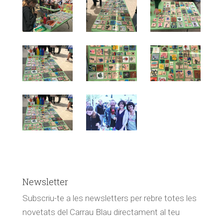
Newsletter
Subscriu-te a les newsletters per rebre totes les
novetats del Carrau Blau directament al teu