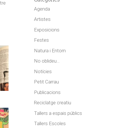
tre
Agenda
Artistes
Exposicions
Festes
Natura i Entorn
No oblideu…
Notícies
Petit Carrau
Publicacions
Reciclatge creatiu
Tallers a espais públics
Tallers Escoles