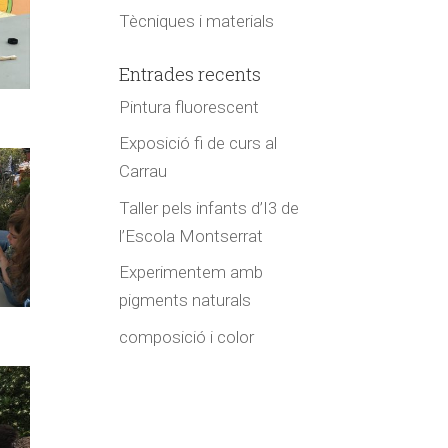
Tècniques i materials
Entrades recents
Pintura fluorescent
Exposició fi de curs al
Carrau
Taller pels infants d’I3 de
l’Escola Montserrat
Experimentem amb
pigments naturals
composició i color