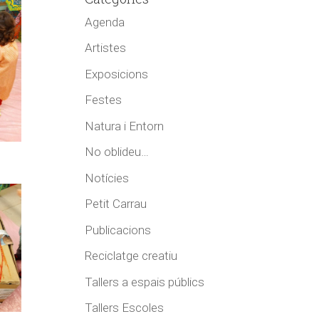
Agenda
Artistes
Exposicions
Festes
Natura i Entorn
No oblideu…
Notícies
Petit Carrau
Publicacions
Reciclatge creatiu
Tallers a espais públics
Tallers Escoles