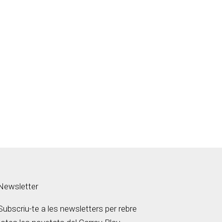
Newsletter
Subscriu-te a les newsletters per rebre