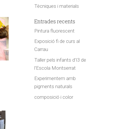
Tècniques i materials
Entrades recents
Pintura fluorescent
Exposició fi de curs al
Carrau
Taller pels infants d’I3 de
l’Escola Montserrat
Experimentem amb
pigments naturals
composició i color