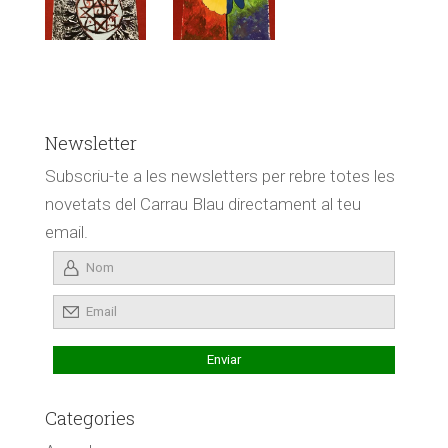
Newsletter
Subscriu-te a les newsletters per rebre totes les
novetats del Carrau Blau directament al teu
email.
Categories