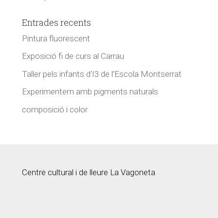
Entrades recents
Pintura fluorescent
Exposició fi de curs al Carrau
Taller pels infants d’I3 de l’Escola Montserrat
Experimentem amb pigments naturals
composició i color
Centre cultural i de lleure La Vagoneta