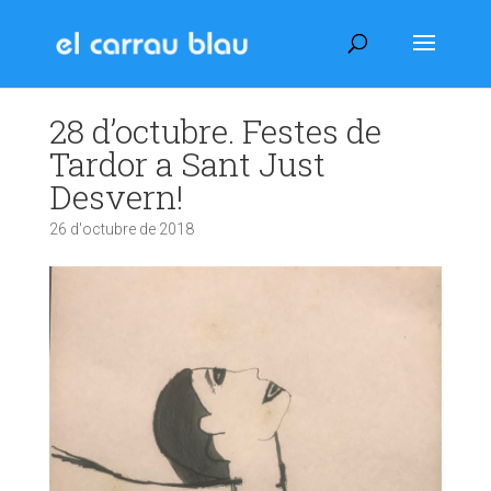
28 d’octubre. Festes de
Tardor a Sant Just
Desvern!
26 d'octubre de 2018