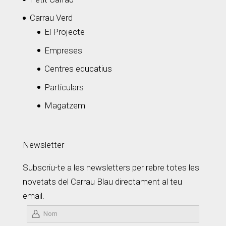
Carrau Verd
El Projecte
Empreses
Centres educatius
Particulars
Magatzem
Newsletter
Subscriu-te a les newsletters per rebre totes les
novetats del Carrau Blau directament al teu
email.