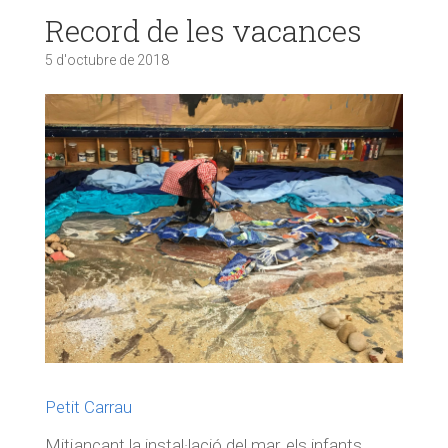
Record de les vacances
5 d'octubre de 2018
Petit Carrau
Mitjançant la instal·lació del mar, els infants