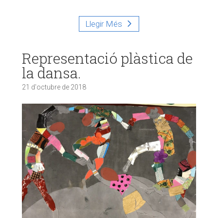
Llegir Més
Representació plàstica de
la dansa.
21 d'octubre de 2018