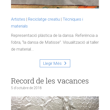
Artistes
|
Reciclatge creatiu
|
Tècniques i
materials
Representació plàstica de la dansa. Referència a
l’obra, “la dansa de Matisse”. Visualització al taller
de material...
Llegir Més
Record de les vacances
5 d'octubre de 2018