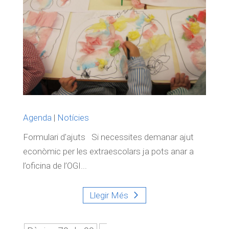
Agenda
|
Notícies
Formulari d'ajuts Si necessites demanar ajut
econòmic per les extraescolars ja pots anar a
l’oficina de l’OGI...
Llegir Més