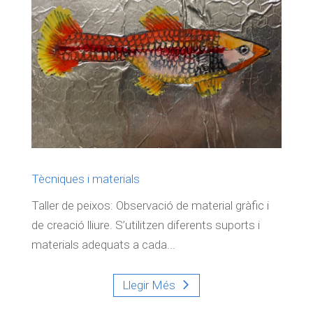
Tècniques i materials
Taller de peixos: Observació de material gràfic i
de creació lliure. S’utilitzen diferents suports i
materials adequats a cada...
Llegir Més