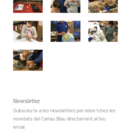
Newsletter
Subscriu-te a les newsletters per rebre totes les
novetats del Carrau Blau directament al teu
email.