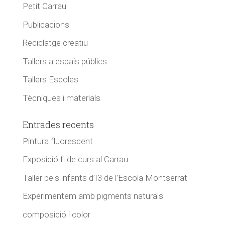
Petit Carrau
Publicacions
Reciclatge creatiu
Tallers a espais públics
Tallers Escoles
Tècniques i materials
Entrades recents
Pintura fluorescent
Exposició fi de curs al Carrau
Taller pels infants d’I3 de l’Escola Montserrat
Experimentem amb pigments naturals
composició i color