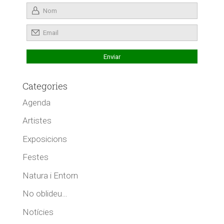
Categories
Agenda
Artistes
Exposicions
Festes
Natura i Entorn
No oblideu…
Notícies