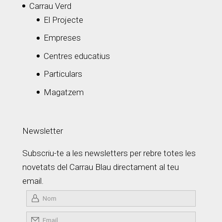
Carrau Verd
El Projecte
Empreses
Centres educatius
Particulars
Magatzem
Newsletter
Subscriu-te a les newsletters per rebre totes les
novetats del Carrau Blau directament al teu
email.