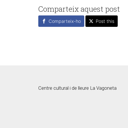
Comparteix aquest post
Comparteix-ho
Post this
Centre cultural i de lleure La Vagoneta