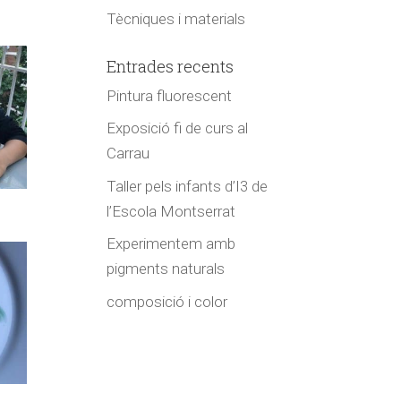
Tècniques i materials
Entrades recents
Pintura fluorescent
Exposició fi de curs al
Carrau
Taller pels infants d’I3 de
l’Escola Montserrat
Experimentem amb
pigments naturals
composició i color