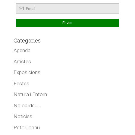
Categories
Agenda
Artistes
Exposicions
Festes
Natura i Entorn
No oblideu…
Notícies
Petit Carrau