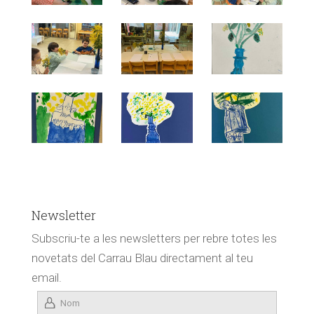
Newsletter
Subscriu-te a les newsletters per rebre totes les
novetats del Carrau Blau directament al teu
email.