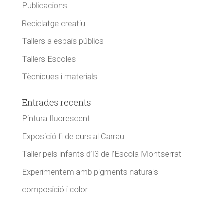
Publicacions
Reciclatge creatiu
Tallers a espais públics
Tallers Escoles
Tècniques i materials
Entrades recents
Pintura fluorescent
Exposició fi de curs al Carrau
Taller pels infants d’I3 de l’Escola Montserrat
Experimentem amb pigments naturals
composició i color