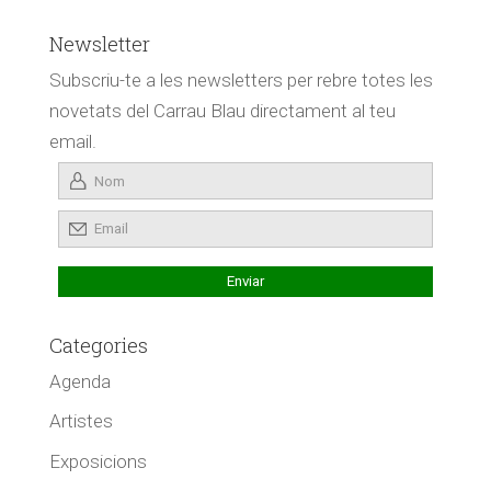
Newsletter
Subscriu-te a les newsletters per rebre totes les
novetats del Carrau Blau directament al teu
email.
Categories
Agenda
Artistes
Exposicions