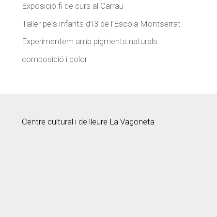
Exposició fi de curs al Carrau
Taller pels infants d’I3 de l’Escola Montserrat
Experimentem amb pigments naturals
composició i color
Centre cultural i de lleure La Vagoneta