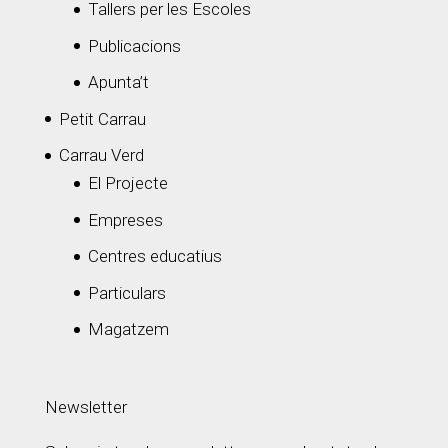
Tallers per les Escoles
Publicacions
Apunta’t
Petit Carrau
Carrau Verd
El Projecte
Empreses
Centres educatius
Particulars
Magatzem
Newsletter