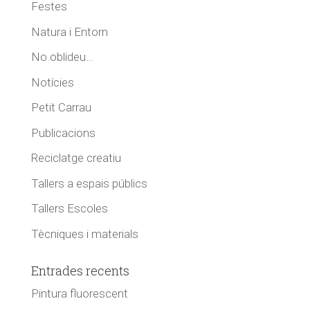
Festes
Natura i Entorn
No oblideu…
Notícies
Petit Carrau
Publicacions
Reciclatge creatiu
Tallers a espais públics
Tallers Escoles
Tècniques i materials
Entrades recents
Pintura fluorescent