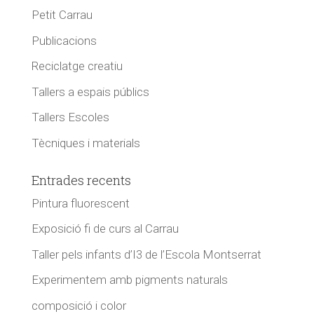
Petit Carrau
Publicacions
Reciclatge creatiu
Tallers a espais públics
Tallers Escoles
Tècniques i materials
Entrades recents
Pintura fluorescent
Exposició fi de curs al Carrau
Taller pels infants d’I3 de l’Escola Montserrat
Experimentem amb pigments naturals
composició i color