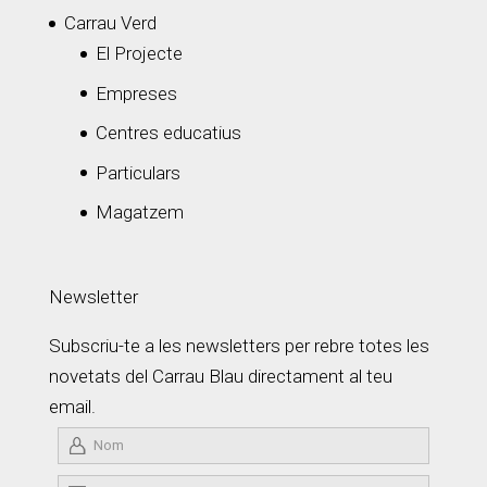
Carrau Verd
El Projecte
Empreses
Centres educatius
Particulars
Magatzem
Newsletter
Subscriu-te a les newsletters per rebre totes les
novetats del Carrau Blau directament al teu
email.