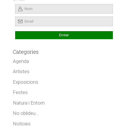
Categories
Agenda
Artistes
Exposicions
Festes
Natura i Entorn
No oblideu…
Notícies