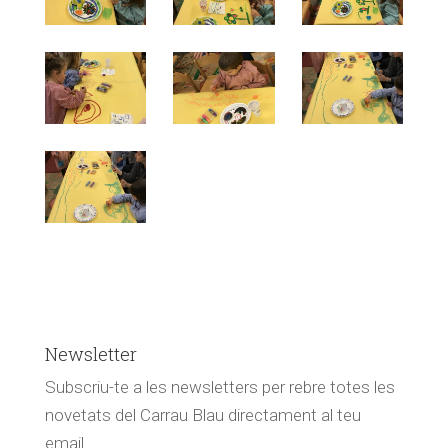
Newsletter
Subscriu-te a les newsletters per rebre totes les
novetats del Carrau Blau directament al teu
email.