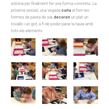
estona per finalment fer una forma concreta. La
pròxima sessió, una vegada
cuita
al forn les
formes de pasta de sal,
decoren
un plat un
tovalló i un got, a fi de poder parar la taula amb
tots els elements.