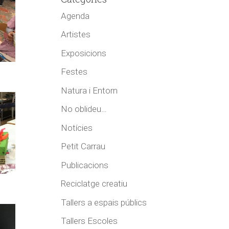
Agenda
Artistes
Exposicions
Festes
Natura i Entorn
No oblideu…
Notícies
Petit Carrau
Publicacions
Reciclatge creatiu
Tallers a espais públics
Tallers Escoles