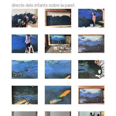
directe dels infants sobre la paret.