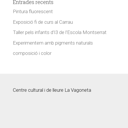
Entrades recents
Pintura fluorescent
Exposició fi de curs al Carrau
Taller pels infants d’I3 de l’Escola Montserrat
Experimentem amb pigments naturals
composició i color
Centre cultural i de lleure La Vagoneta