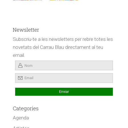
Newsletter
Subscriu-te a les newsletters per rebre totes les
novetats del Carrau Blau directament al teu
email.
Categories
Agenda